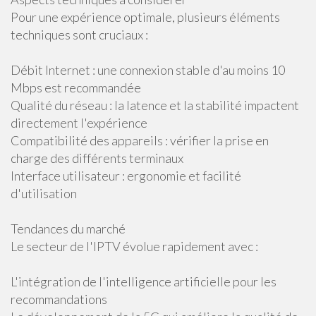
Pour une expérience optimale, plusieurs éléments
techniques sont cruciaux :
Débit Internet : une connexion stable d'au moins 10
Mbps est recommandée
Qualité du réseau : la latence et la stabilité impactent
directement l'expérience
Compatibilité des appareils : vérifier la prise en
charge des différents terminaux
Interface utilisateur : ergonomie et facilité
d'utilisation
Tendances du marché
Le secteur de l'IPTV évolue rapidement avec :
L'intégration de l'intelligence artificielle pour les
recommandations