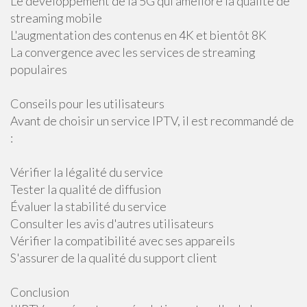
Le développement de la 5G qui améliore la qualité de
streaming mobile
L'augmentation des contenus en 4K et bientôt 8K
La convergence avec les services de streaming
populaires
Conseils pour les utilisateurs
Avant de choisir un service IPTV, il est recommandé de
:
Vérifier la légalité du service
Tester la qualité de diffusion
Évaluer la stabilité du service
Consulter les avis d'autres utilisateurs
Vérifier la compatibilité avec ses appareils
S'assurer de la qualité du support client
Conclusion