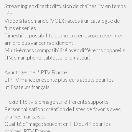
Streaming en direct : diffusion de chaînes TV en temps
réel
Vidéo à la demande (VOD) : accès à un catalogue de
films et séries
Timeshift : possibilité de mettre en pause, revenir en
arrière ou avancer rapidement
Multi-écrans : compatibilité avec différents appareils
(TV, smartphone, tablette, ordinateur)
Avantages de l'IPTV France
L'IPTV France présente plusieurs atouts pour les
utilisateurs français :
Flexibilité : visionnage sur différents supports
Personnalisation : création de listes de favoris avec
chaînes françaises
Qualité d'image : souvent en HD ou 4K pour les
chaînes IPTV France