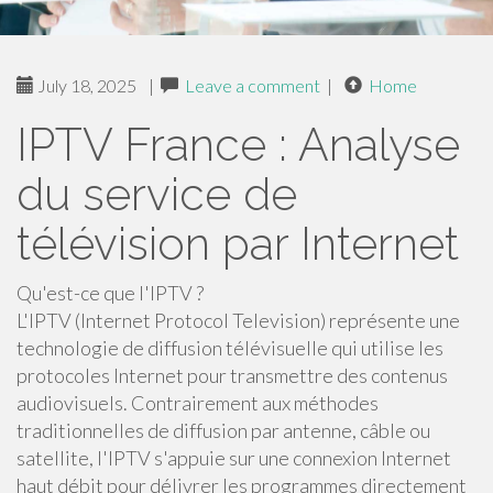
July 18, 2025
|
Leave a comment
|
Home
IPTV France : Analyse
du service de
télévision par Internet
Qu'est-ce que l'IPTV ?
L'IPTV (Internet Protocol Television) représente une
technologie de diffusion télévisuelle qui utilise les
protocoles Internet pour transmettre des contenus
audiovisuels. Contrairement aux méthodes
traditionnelles de diffusion par antenne, câble ou
satellite, l'IPTV s'appuie sur une connexion Internet
haut débit pour délivrer les programmes directement