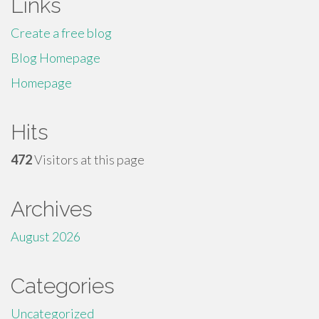
Links
Create a free blog
Blog Homepage
Homepage
Hits
472
Visitors at this page
Archives
August 2026
Categories
Uncategorized