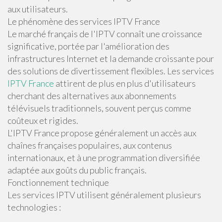
aux utilisateurs.
Le phénomène des services IPTV France
Le marché français de l'IPTV connaît une croissance
significative, portée par l'amélioration des
infrastructures Internet et la demande croissante pour
des solutions de divertissement flexibles. Les services
IPTV France
attirent de plus en plus d'utilisateurs
cherchant des alternatives aux abonnements
télévisuels traditionnels, souvent perçus comme
coûteux et rigides.
L'IPTV France propose généralement un accès aux
chaînes françaises populaires, aux contenus
internationaux, et à une programmation diversifiée
adaptée aux goûts du public français.
Fonctionnement technique
Les services IPTV utilisent généralement plusieurs
technologies :